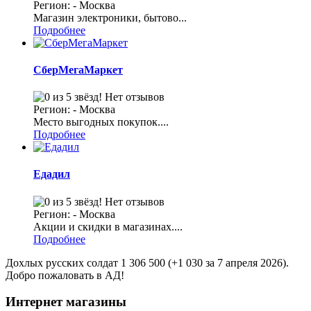
Регион: - Москва
Магазин электроники, бытово...
Подробнее
СберМегаМаркет
Нет отзывов
Регион: - Москва
Место выгодных покупок....
Подробнее
Едадил
Нет отзывов
Регион: - Москва
Акции и скидки в магазинах....
Подробнее
Дохлых русских солдат 1 306 500 (+1 030 за 7 апреля 2026).
Добро пожаловать в АД!
Интернет магазины