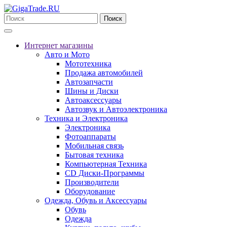
Поиск
Интернет магазины
Авто и Мото
Мототехника
Продажа автомобилей
Автозапчасти
Шины и Диски
Автоаксессуары
Автозвук и Автоэлектроника
Техника и Электроника
Электроника
Фотоаппараты
Мобильная связь
Бытовая техника
Компьютерная Техника
CD Диски-Программы
Производители
Оборудование
Одежда, Обувь и Аксессуары
Обувь
Одежда