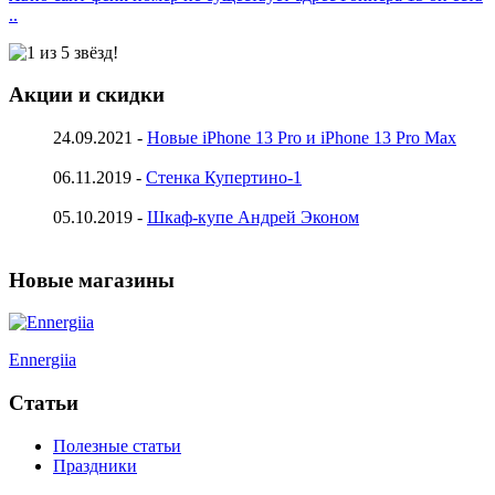
..
Акции и скидки
24.09.2021 -
Новые iPhone 13 Pro и iPhone 13 Pro Max
06.11.2019 -
Стенка Купертино-1
05.10.2019 -
Шкаф-купе Андрей Эконом
Новые магазины
Ennergiia
Статьи
Полезные статьи
Праздники