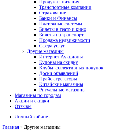
Продукты питания
Транспортные компании
Страхование
Банки и Финансы
Платежные системы
Билеты в театр и кино
Билеты на транспорт
Продажа недвижимости
Сфера услуг
Другие магазины
Интернет Аукционы
Купоны на скидку
Клубы коллективных покупок
Доски объявлений
Прайс агрегаторы
Китайские магазины
Ритуальные магазины
Магазины по городам
Акции и скидки
Отзывы
Личный кабинет
Главная
»
Другие магазины