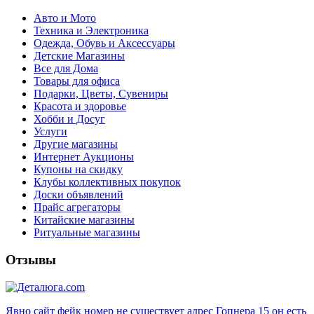
Авто и Мото
Техника и Электроника
Одежда, Обувь и Аксессуары
Детские Магазины
Все для Дома
Товары для офиса
Подарки, Цветы, Сувениры
Красота и здоровье
Хобби и Досуг
Услуги
Другие магазины
Интернет Аукционы
Купоны на скидку
Клубы коллективных покупок
Доски объявлений
Прайс агрегаторы
Китайские магазины
Ритуальные магазины
Отзывы
Явно сайт фейк номер не существует адрес Гопнера 15 он есть