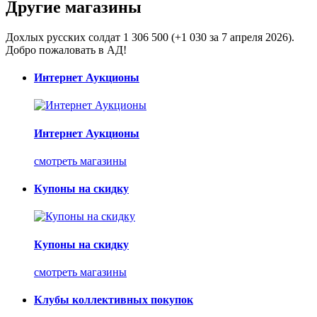
Другие магазины
Дохлых русских солдат 1 306 500 (+1 030 за 7 апреля 2026).
Добро пожаловать в АД!
Интернет Аукционы
Интернет Аукционы
смотреть магазины
Купоны на скидку
Купоны на скидку
смотреть магазины
Клубы коллективных покупок