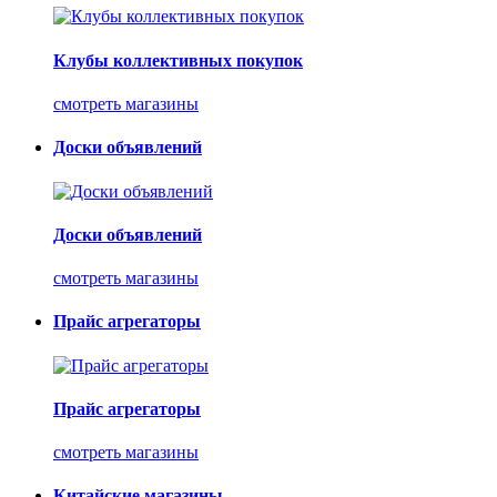
Клубы коллективных покупок
смотреть магазины
Доски объявлений
Доски объявлений
смотреть магазины
Прайс агрегаторы
Прайс агрегаторы
смотреть магазины
Китайские магазины