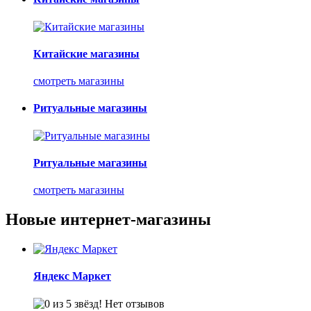
Китайские магазины
смотреть магазины
Ритуальные магазины
Ритуальные магазины
смотреть магазины
Новые интернет-магазины
Яндекс Маркет
Нет отзывов