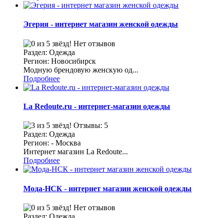
Эгерия - интернет магазин женской одежды
Нет отзывов
Раздел: Одежда
Регион: Новосибирск
Модную брендовую женскую од...
Подробнее
La Redoute.ru - интернет-магазин одежды
Отзывы: 5
Раздел: Одежда
Регион: - Москва
Интернет магазин La Redoute...
Подробнее
Мода-НСК - интернет магазин женской одежды
Нет отзывов
Раздел: Одежда