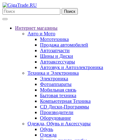
Поиск
Интернет магазины
Авто и Мото
Мототехника
Продажа автомобилей
Автозапчасти
Шины и Диски
Автоаксессуары
Автозвук и Автоэлектроника
Техника и Электроника
Электроника
Фотоаппараты
Мобильная связь
Бытовая техника
Компьютерная Техника
CD Диски-Программы
Производители
Оборудование
Одежда, Обувь и Аксессуары
Обувь
Одежда