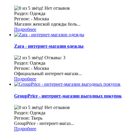
Нет отзывов
Раздел: Одежда
Регион: - Москва
Магазин женской одежды боль...
Подробнее
Zara - интернет-магазин одежды
Отзывы: 3
Раздел: Одежда
Регион: - Москва
Официальный интернет-магази...
Подробнее
GroupPrice - интернет-магазин выгодных покупок
Нет отзывов
Раздел: Одежда
Регион: Тверь
GroupPrice - интернет-магаз...
Подробнее