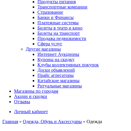
Продукты питания
Транспортные компании
Страхование
Банки и Финансы
Платежные системы
Билеты в театр и кино
Билеты на транспорт
Продажа недвижимости
Сфера услуг
Другие магазины
Интернет Аукционы
Купоны на скидку
Клубы коллективных покупок
Доски объявлений
Прайс агрегаторы
Китайские магазины
Ритуальные магазины
Магазины по городам
Акции и скидки
Отзывы
Личный кабинет
Главная
»
Одежда, Обувь и Аксессуары
»
Одежда