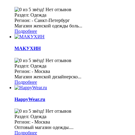
Нет отзывов
Раздел: Одежда
Регион: - Санкт-Петербург
Магазин женской одежды боль...
Подробнее
МАКУХИН
Нет отзывов
Раздел: Одежда
Регион: - Москва
Магазин женской дизайнерско...
Подробнее
HappyWear.ru
Нет отзывов
Раздел: Одежда
Регион: - Москва
Оптовый магазин одежды....
Подробнее