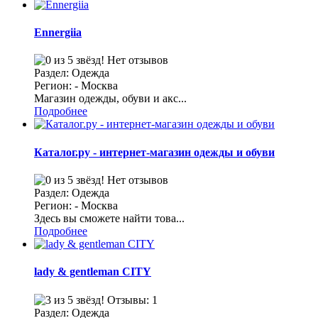
Ennergiia
Нет отзывов
Раздел: Одежда
Регион: - Москва
Магазин одежды, обуви и акс...
Подробнее
Каталог.ру - интернет-магазин одежды и обуви
Нет отзывов
Раздел: Одежда
Регион: - Москва
Здесь вы сможете найти това...
Подробнее
lady & gentleman CITY
Отзывы: 1
Раздел: Одежда