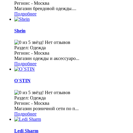
Регион: - Москва
Магазин брендовой одежды....
Подробнее
Shein
Нет отзывов
Раздел: Одежда
Регион: - Москва
Магазин одежды и аксессуаро...
Подробнее
O`STIN
Нет отзывов
Раздел: Одежда
Регион: - Москва
Магазин розничной сети по п...
Подробнее
Ledi Sharm