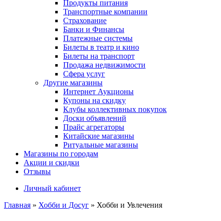
Продукты питания
Транспортные компании
Страхование
Банки и Финансы
Платежные системы
Билеты в театр и кино
Билеты на транспорт
Продажа недвижимости
Сфера услуг
Другие магазины
Интернет Аукционы
Купоны на скидку
Клубы коллективных покупок
Доски объявлений
Прайс агрегаторы
Китайские магазины
Ритуальные магазины
Магазины по городам
Акции и скидки
Отзывы
Личный кабинет
Главная
»
Хобби и Досуг
»
Хобби и Увлечения