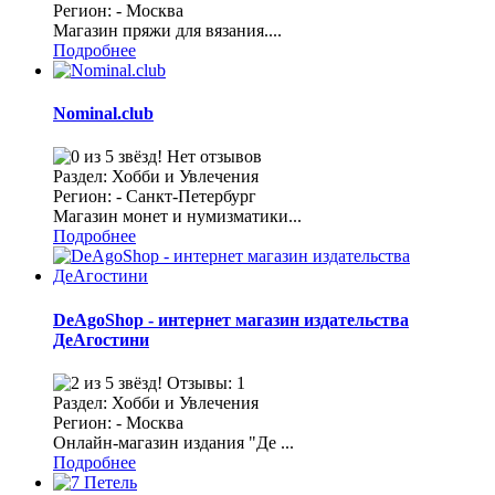
Регион: - Москва
Магазин пряжи для вязания....
Подробнее
Nominal.club
Нет отзывов
Раздел: Хобби и Увлечения
Регион: - Санкт-Петербург
Магазин монет и нумизматики...
Подробнее
DeAgoShop - интернет магазин издательства
ДеАгостини
Отзывы: 1
Раздел: Хобби и Увлечения
Регион: - Москва
Онлайн-магазин издания "Де ...
Подробнее