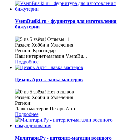
VsemBusiki.ru - фурнитура для изготовления
бижутерии
Отзывы: 1
Раздел: Хобби и Увлечения
Регион: Краснодар
Наш интернет-магазин VsemBu...
Подробнее
Цезарь Артс - лавка мастеров
Нет отзывов
Раздел: Хобби и Увлечения
Регион:
Лавка мастеров Цезарь Артс ...
Подробнее
Милитари.Ру - интернет-магазин военного