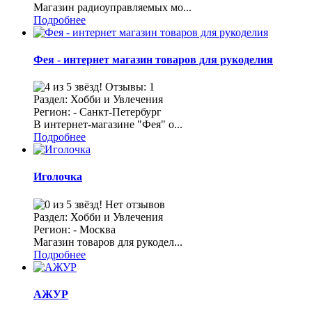
Магазин радиоуправляемых мо...
Подробнее
Фея - интернет магазин товаров для рукоделия
Отзывы: 1
Раздел: Хобби и Увлечения
Регион: - Санкт-Петербург
В интернет-магазине "Фея" о...
Подробнее
Иголочка
Нет отзывов
Раздел: Хобби и Увлечения
Регион: - Москва
Магазин товаров для рукодел...
Подробнее
АЖУР