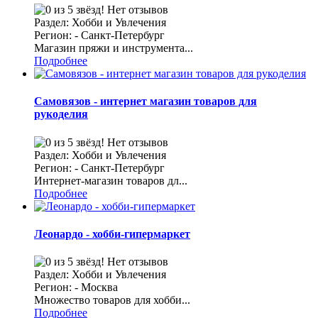
Нет отзывов
Раздел: Хобби и Увлечения
Регион: - Санкт-Петербург
Магазин пряжи и инструмента...
Подробнее
Самовязов - интернет магазин товаров для
рукоделия
Нет отзывов
Раздел: Хобби и Увлечения
Регион: - Санкт-Петербург
Интернет-магазин товаров дл...
Подробнее
Леонардо - хобби-гипермаркет
Нет отзывов
Раздел: Хобби и Увлечения
Регион: - Москва
Множество товаров для хобби...
Подробнее