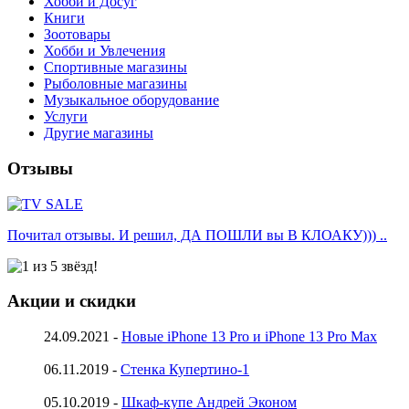
Хобби и Досуг
Книги
Зоотовары
Хобби и Увлечения
Спортивные магазины
Рыболовные магазины
Музыкальное оборудование
Услуги
Другие магазины
Отзывы
Почитал отзывы. И решил, ДА ПОШЛИ вы В КЛОАКУ))) ..
Акции и скидки
24.09.2021 -
Новые iPhone 13 Pro и iPhone 13 Pro Max
06.11.2019 -
Стенка Купертино-1
05.10.2019 -
Шкаф-купе Андрей Эконом