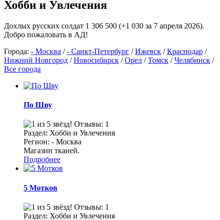
Хобби и Увлечения
Дохлых русских солдат 1 306 500 (+1 030 за 7 апреля 2026).
Добро пожаловать в АД!
Города:
- Москва
/
- Санкт-Петербург
/
Ижевск
/
Краснодар
/
Нижний Новгород
/
Новосибирск
/
Орел
/
Томск
/
Челябинск
/
Все города
По Шву
Отзывы: 1
Раздел: Хобби и Увлечения
Регион: - Москва
Магазин тканей.
Подробнее
5 Мотков
Отзывы: 1
Раздел: Хобби и Увлечения