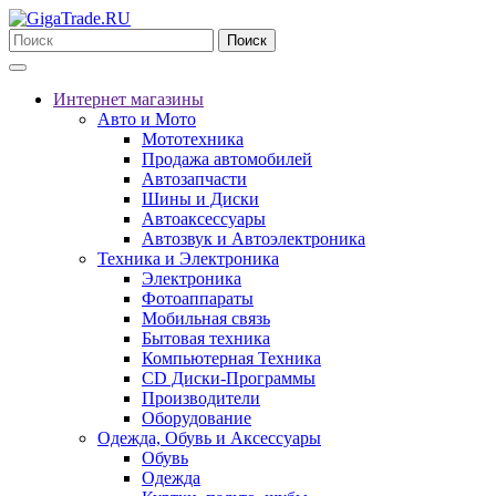
Поиск
Интернет магазины
Авто и Мото
Мототехника
Продажа автомобилей
Автозапчасти
Шины и Диски
Автоаксессуары
Автозвук и Автоэлектроника
Техника и Электроника
Электроника
Фотоаппараты
Мобильная связь
Бытовая техника
Компьютерная Техника
CD Диски-Программы
Производители
Оборудование
Одежда, Обувь и Аксессуары
Обувь
Одежда