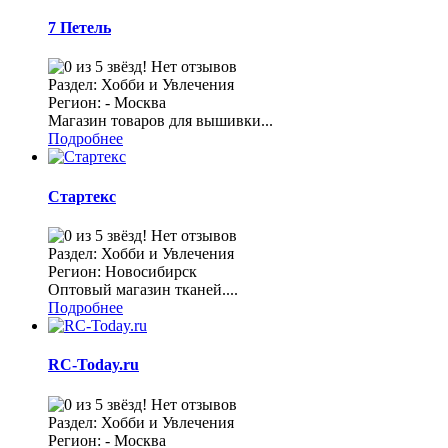
7 Петель
Нет отзывов
Раздел: Хобби и Увлечения
Регион: - Москва
Магазин товаров для вышивки...
Подробнее
Стартекс
Нет отзывов
Раздел: Хобби и Увлечения
Регион: Новосибирск
Оптовый магазин тканей....
Подробнее
RC-Today.ru
Нет отзывов
Раздел: Хобби и Увлечения
Регион: - Москва