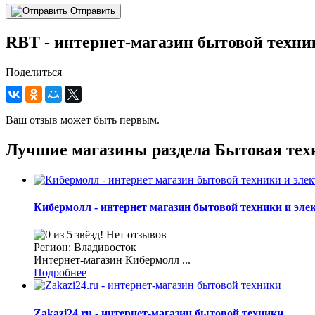
Отправить
RBT - интернет-магазин бытовой техни
Поделиться
Ваш отзыв может быть первым.
Лучшие магазины раздела Бытовая тех
Кибермолл - интернет магазин бытовой техники и эле
Нет отзывов
Регион: Владивосток
Интернет-магазин Кибермолл ...
Подробнее
Zakazi24.ru - интернет-магазин бытовой техники