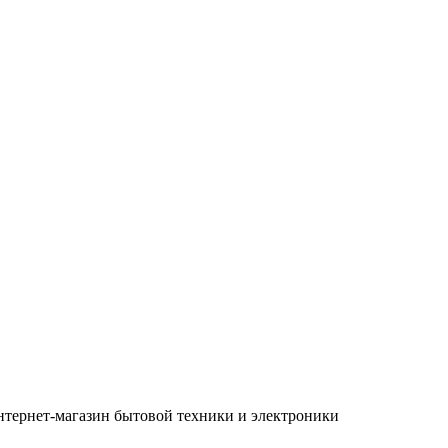
нтернет-магазин бытовой техники и электроники