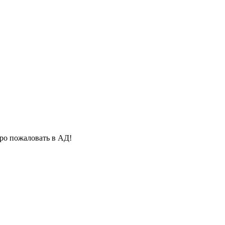
бро пожаловать в АД!