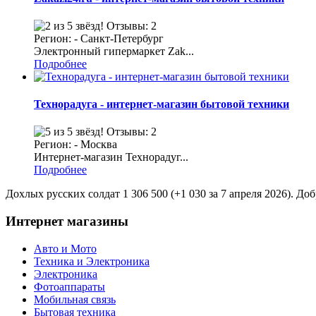
Отзывы: 2
Регион: - Санкт-Петербург
Электронный гипермаркет Zak...
Подробнее
Технорадуга - интернет-магазин бытовой техники
Отзывы: 2
Регион: - Москва
Интернет-магазин Технорадуг...
Подробнее
Дохлых русских солдат 1 306 500 (+1 030 за 7 апреля 2026). До
Интернет магазины
Авто и Мото
Техника и Электроника
Электроника
Фотоаппараты
Мобильная связь
Бытовая техника